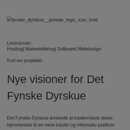
Leverancer:
Hosting
|
Markedsføring
|
Software
|
Webdesign
Kort om projektet
Nye visioner for Det
Fynske Dyrskue
Det Fynske Dyrskue ønskede at modernisere deres
hjemmeside til en mere intuitiv og informativ platform