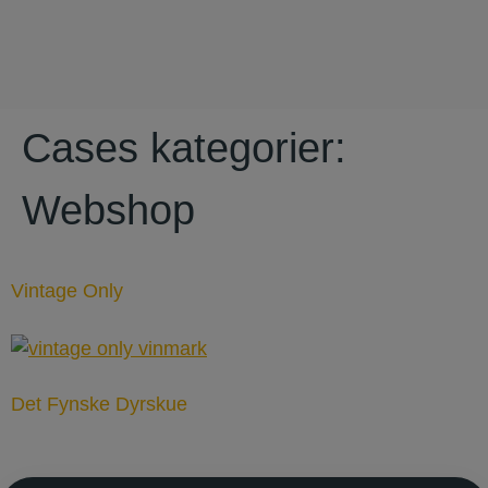
Cases kategorier:
Webshop
Vintage Only
Det Fynske Dyrskue