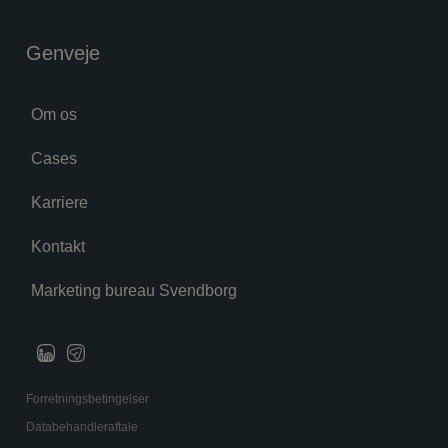
Genveje
Om os
Cases
Karriere
Kontakt
Marketing bureau Svendborg
Forretningsbetingelser
Databehandleraftale