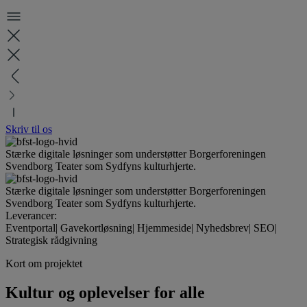
Skriv til os
Stærke digitale løsninger som understøtter Borgerforeningen
Svendborg Teater som Sydfyns kulturhjerte.
Stærke digitale løsninger som understøtter Borgerforeningen
Svendborg Teater som Sydfyns kulturhjerte.
Leverancer:
Eventportal
|
Gavekortløsning
|
Hjemmeside
|
Nyhedsbrev
|
SEO
|
Strategisk rådgivning
Kort om projektet
Kultur og oplevelser for alle